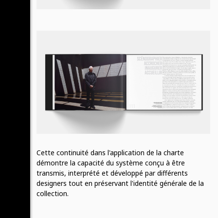
Cette continuité dans l'application de la charte
démontre la capacité du système conçu à être
transmis, interprété et développé par différents
designers tout en préservant l'identité générale de la
collection.