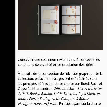
Concevoir une collection revient ainsi à concevoir les
conditions de visibilité et de circulation des idées.
À la suite de la conception de l'identité graphique de la
collection, plusieurs ouvrages ont été réalisés selon
les principes définis par cette charte par Ruedi Baur et
Odyssée Khorsandian,
Wifredo LAM – Livres d’artiste/
Artist’s Books
,
Bataille Leiris Einstein
,
Il y a Mode et
Mode
,
Pierre Soulages, de Conques à Rodez
,
Naviguer dans un jardin
. En s'appuyant sur la charte