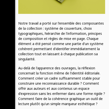
Notre travail a porté sur l'ensemble des composantes
de la collection : système de couverture, choix
typographiques, hiérarchie de l'information, principes
de composition et règles de mise en page. Chaque
élément a été pensé comme une partie d'un système
cohérent permettant d'identifier immédiatement la
collection tout en laissant à chaque publication sa
singularité.
Au-delà de l'apparence des ouvrages, la réflexion
concernait la fonction même de l'identité éditoriale.
Comment créer un cadre suffisamment stable pour
construire une reconnaissance durable ? Comment
offrir aux auteurs et aux contenus un espace
d'expression sans les enfermer dans une forme rigide ?
Comment faire de la cohérence graphique un outil de
lecture plutôt qu'un simple marqueur esthétique ?