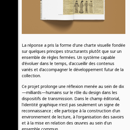
La réponse a pris la forme d'une charte visuelle fondée
sur quelques principes structurants plutôt que sur un
ensemble de règles fermées. Un système capable
d'évoluer dans le temps, d'accueillir des contenus
variés et d'accompagner le développement futur de la
collection.
Ce projet prolonge une réflexion menée au sein de dix
—milliards—humains sur le rôle du design dans les
dispositifs de transmission. Dans le champ éditorial,
l'identité graphique n'est pas seulement un signe de
reconnaissance ; elle participe à la construction d'un
environnement de lecture, à l'organisation des savoirs
et à la mise en relation des œuvres au sein d'un
ensemble commun.