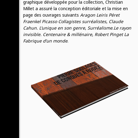
graphique développée pour la collection, Christian
Millet a assuré la conception éditoriale et la mise en
page des ouvrages suivants
Aragon Leiris Péret
Fraenkel Picasso Collagistes surréalistes
,
Claude
Cahun. L’unique en son genre
,
Surréalisme.Le rayon
invisible. Centenaire & millénaire
,
Robert Pinget La
Fabrique d’un monde
.