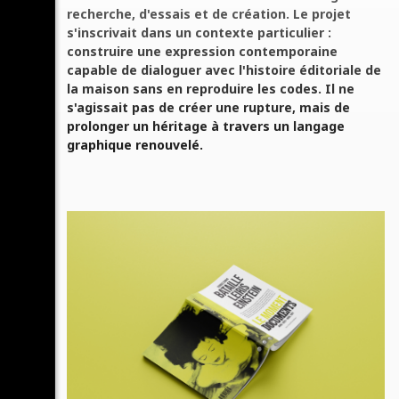
recherche, d'essais et de création. Le projet
s'inscrivait dans un contexte particulier :
construire une expression contemporaine
capable de dialoguer avec l'histoire éditoriale de
la maison sans en reproduire les codes. Il ne
s'agissait pas de créer une rupture, mais de
prolonger un héritage à travers un langage
graphique renouvelé.
copier lien