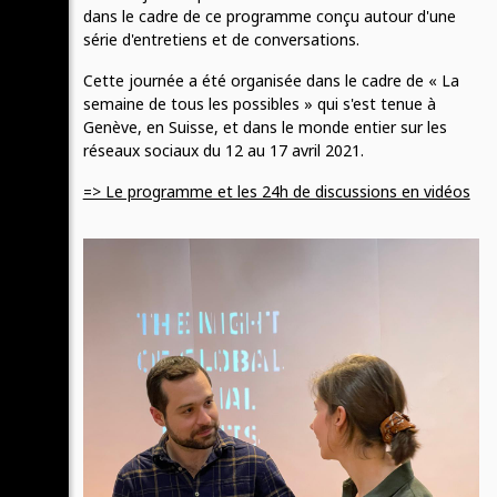
dans le cadre de ce programme conçu autour d'une
série d'entretiens et de conversations.
Cette journée a été organisée dans le cadre de « La
semaine de tous les possibles » qui s'est tenue à
Genève, en Suisse, et dans le monde entier sur les
réseaux sociaux du 12 au 17 avril 2021.
=> Le programme et les 24h de discussions en vidéos