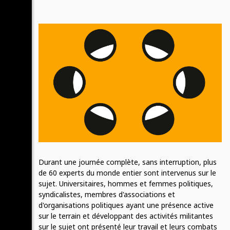
Durant une journée complète, sans interruption, plus
de 60 experts du monde entier sont intervenus sur le
sujet. Universitaires, hommes et femmes politiques,
syndicalistes, membres d'associations et
d'organisations politiques ayant une présence active
sur le terrain et développant des activités militantes
sur le sujet ont présenté leur travail et leurs combats