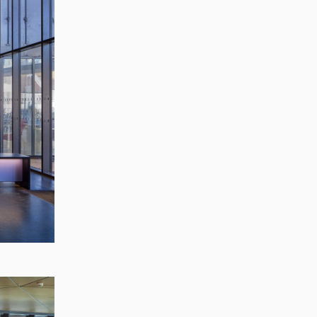
copier lien